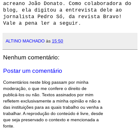
acreano João Donato. Como colaboradora do
blog, ela digitou a entrevista dele ao
jornalista Pedro Só, da revista Bravo!
Vale a pena ler a seguir.
ALTINO MACHADO
às
15:50
Nenhum comentário:
Postar um comentário
Comentários neste blog passam por minha
moderação, o que me confere o direito de
publicá-los ou não. Textos assinados por mim
refletem exclusivamente a minha opinião e não a
das instituições para as quais trabalho ou venha a
trabalhar. A reprodução do conteúdo é livre, desde
que seja preservado o contexto e mencionada a
fonte.