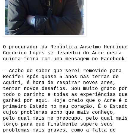
O procurador da República Anselmo Henrique
Cordeiro Lopes se despediu do Acre nesta
quinta-feira com uma mensagem no Facebook:
- Acabo de saber que serei removido para
Recife! Após quase 5 anos nas terras de
Aquiri, é hora de respirar novos ares,
tentar novos desafios. Sou muito grato por
todo o carinho e todas as experiências que
ganhei por aqui. Hoje creio que o Acre é o
primeiro Estado no meu coração. É o Estado
cujos problemas acho que mais conheço,
pelo qual mais me preocupo, pelo qual mais
torço para que finalmente supere seus
problemas mais graves, como a falta de