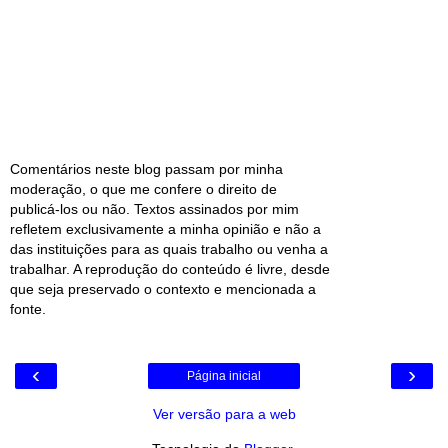
Comentários neste blog passam por minha
moderação, o que me confere o direito de
publicá-los ou não. Textos assinados por mim
refletem exclusivamente a minha opinião e não a
das instituições para as quais trabalho ou venha a
trabalhar. A reprodução do conteúdo é livre, desde
que seja preservado o contexto e mencionada a
fonte.
‹
›
Página inicial
Ver versão para a web