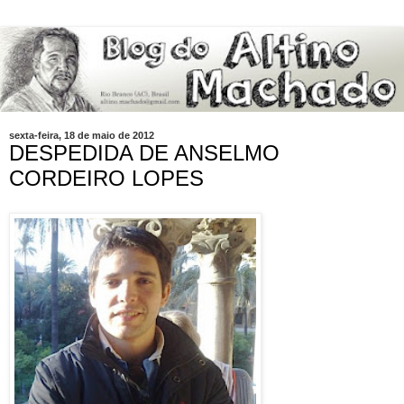
sexta-feira, 18 de maio de 2012
DESPEDIDA DE ANSELMO
CORDEIRO LOPES