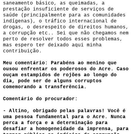
saneamento básico, as queimadas, a
prestação insuficiente de serviços de
saúde (principalmente para as comunidades
indígenas), o tráfico internacional de
drogas, o desrespeito de direitos humanos,
a corrupção etc.. Sei que não chegamos nem
perto de resolver todos esses problemas,
mas espero ter deixado aqui minha
contribuição.
Meu comentário:
Parabéns ao menino que
ousou enfrentar os poderosos do Acre.
Caso
ouçam estampidos de rojões ao longo do
dia, pode ser de alguns corruptos
comemorando a transferência.
Comentário do procurador:
- Altino, obrigado pelas palavras! Você é
uma pessoa fundamental para o Acre. Nunca
perca a força e a determinação para
desafiar a homogeneidade da imprensa, para