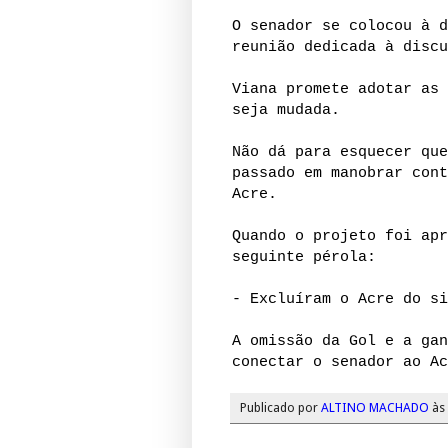
O senador se colocou à d
reunião dedicada à discu
Viana promete adotar as 
seja mudada.
Não dá para esquecer que
passado em manobrar cont
Acre.
Quando o projeto foi apr
seguinte pérola:
- Excluíram o Acre do si
A omissão da Gol e a gan
conectar o senador ao Ac
Publicado por
ALTINO MACHADO
às