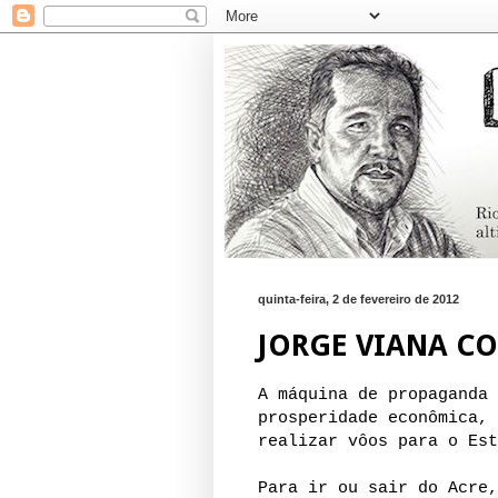
quinta-feira, 2 de fevereiro de 2012
JORGE VIANA C
A máquina de propaganda 
prosperidade econômica, 
realizar vôos para o Est
Para ir ou sair do Acre,