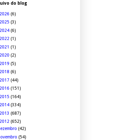
uivo do blog
2026
(6)
2025
(3)
2024
(6)
2022
(1)
2021
(1)
2020
(2)
2019
(5)
2018
(6)
2017
(44)
2016
(151)
2015
(164)
2014
(334)
2013
(687)
2012
(652)
dezembro
(42)
novembro
(54)