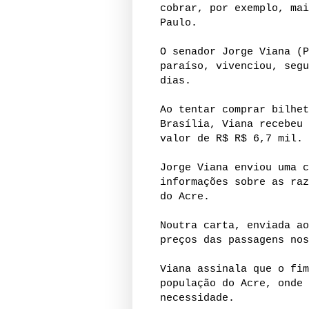
cobrar, por exemplo, mai
Paulo.
O senador Jorge Viana (P
paraíso, vivenciou, segu
dias.
Ao tentar comprar bilhet
Brasília, Viana recebeu 
valor de R$ R$ 6,7 mil.
Jorge Viana enviou uma c
informações sobre as raz
do Acre.
Noutra carta, enviada ao
preços das passagens nos
Viana assinala que o fim
população do Acre, onde 
necessidade.