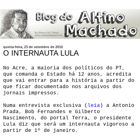
quinta-feira, 23 de setembro de 2010
O INTERNAUTA LULA
No Acre, a maioria dos políticos do PT,
que comanda o Estado há 12 anos, acredita
que vai entrar para a história a partir do
que ficar documentado nos arquivos dos
jornais impressos.
Numa entrevista exclusiva (
leia
) a Antonio
Prada, Bob Fernandes e Gilberto
Nascimento, do portal Terra, o presidente
Lula diz que será um internauta vigoroso a
partir de 1º de janeiro.