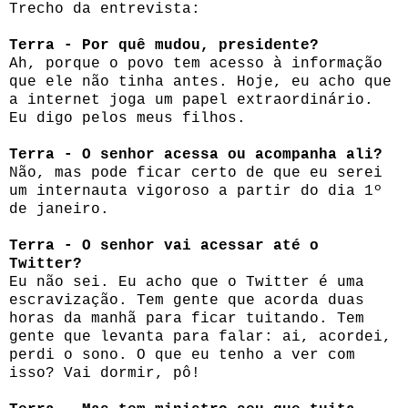
Trecho da entrevista:
Terra - Por quê mudou, presidente?
Ah, porque o povo tem acesso à informação
que ele não tinha antes. Hoje, eu acho que
a internet joga um papel extraordinário.
Eu digo pelos meus filhos.
Terra - O senhor acessa ou acompanha ali?
Não, mas pode ficar certo de que eu serei
um internauta vigoroso a partir do dia 1º
de janeiro.
Terra - O senhor vai acessar até o
Twitter?
Eu não sei. Eu acho que o Twitter é uma
escravização. Tem gente que acorda duas
horas da manhã para ficar tuitando. Tem
gente que levanta para falar: ai, acordei,
perdi o sono. O que eu tenho a ver com
isso? Vai dormir, pô!