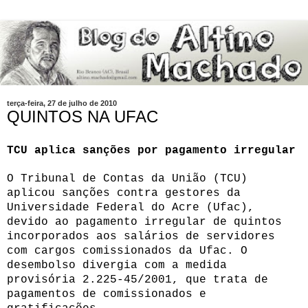
terça-feira, 27 de julho de 2010
QUINTOS NA UFAC
TCU aplica sanções por pagamento irregular
O Tribunal de Contas da União (TCU)
aplicou sanções contra gestores da
Universidade Federal do Acre (Ufac),
devido ao pagamento irregular de quintos
incorporados aos salários de servidores
com cargos comissionados da Ufac. O
desembolso divergia com a medida
provisória 2.225-45/2001, que trata de
pagamentos de comissionados e