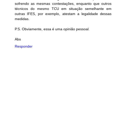
sofrendo as mesmas contestações, enquanto que outros
técnicos do mesmo TCU em situação semelhante em
outras IFES, por exemplo, atestam a legalidade dessas
medidas.
P.S. Obviamente, essa é uma opinião pessoal.
Abs
Responder