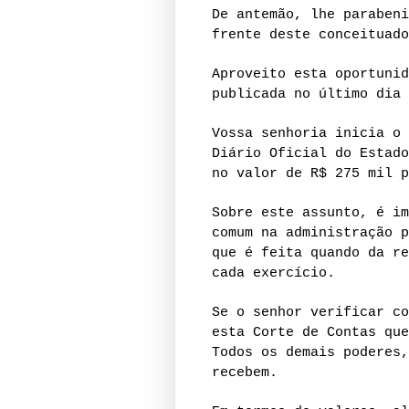
De antemão, lhe parabeni
frente deste conceituado
Aproveito esta oportunid
publicada no último dia
Vossa senhoria inicia o 
Diário Oficial do Estado
no valor de R$ 275 mil p
Sobre este assunto, é im
comum na administração p
que é feita quando da re
cada exercício.
Se o senhor verificar co
esta Corte de Contas que
Todos os demais poderes,
recebem.