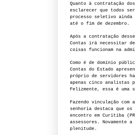
Quanto à contratação dos
esclarecer que todos ser
processo seletivo ainda 
até o fim de dezembro.
Após a contratação desse
Contas irá necessitar de
coisas funcionam na admi
Como é de domínio públic
Contas do Estado apresen
próprio de servidores ha
apenas cinco analistas p
Felizmente, essa é uma s
Fazendo vinculação com a
senhoria destaca que os 
encontro em Curitiba (PR
assessores. Novamente a 
plenitude.