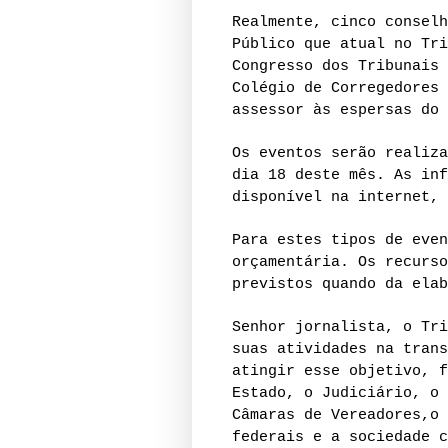
Realmente, cinco conselh
Público que atual no Tri
Congresso dos Tribunais 
Colégio de Corregedores 
assessor às espersas do 
Os eventos serão realiza
dia 18 deste mês. As inf
disponível na internet, 
Para estes tipos de even
orçamentária. Os recurso
previstos quando da elab
Senhor jornalista, o Tri
suas atividades na trans
atingir esse objetivo, f
Estado, o Judiciário, o 
Câmaras de Vereadores,o 
federais e a sociedade c