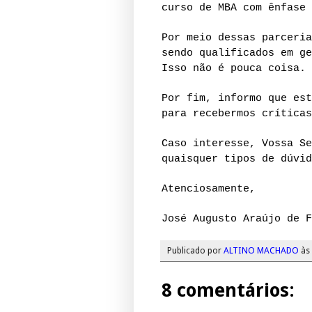
curso de MBA com ênfase 
Por meio dessas parceria
sendo qualificados em ge
Isso não é pouca coisa.
Por fim, informo que est
para recebermos críticas
Caso interesse, Vossa Se
quaisquer tipos de dúvid
Atenciosamente,
José Augusto Araújo de F
Publicado por
ALTINO MACHADO
às
8 comentários: