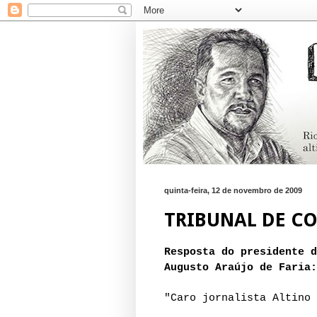
quinta-feira, 12 de novembro de 2009
TRIBUNAL DE C
Resposta do presidente d
Augusto Araújo de Faria:
"Caro jornalista Altino 