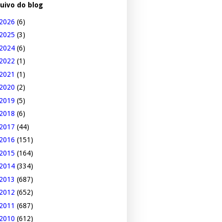
uivo do blog
2026
(6)
2025
(3)
2024
(6)
2022
(1)
2021
(1)
2020
(2)
2019
(5)
2018
(6)
2017
(44)
2016
(151)
2015
(164)
2014
(334)
2013
(687)
2012
(652)
2011
(687)
2010
(612)