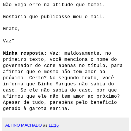
Não vejo erro na atitude que tomei.
Gostaria que publicasse meu e-mail.
Grato,
Vaz"
Minha resposta:
Vaz: maldosamente, no
primeiro texto, você menciona o nome do
governador do Acre apenas no título, para
afirmar que o mesmo não tem amor ao
próximo. Certo? No segundo texto, você
informa que Binho Marques não sabia do
caso. Se ele não sabia do caso, por que
afirmou que ele não tem amor ao próximo?
Apesar de tudo, parabéns pelo benefício
gerado à garota Karina.
ALTINO MACHADO
às
11:16