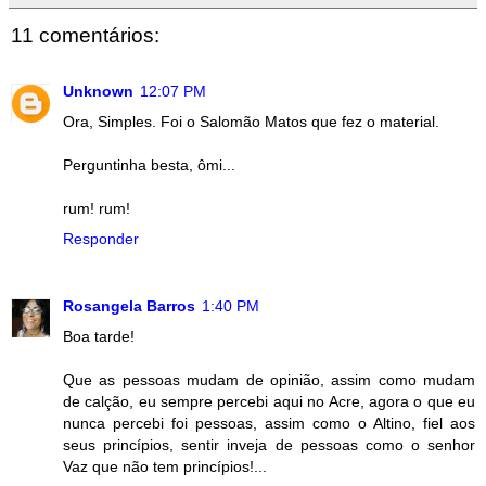
11 comentários:
Unknown
12:07 PM
Ora, Simples. Foi o Salomão Matos que fez o material.
Perguntinha besta, ômi...
rum! rum!
Responder
Rosangela Barros
1:40 PM
Boa tarde!
Que as pessoas mudam de opinião, assim como mudam
de calção, eu sempre percebi aqui no Acre, agora o que eu
nunca percebi foi pessoas, assim como o Altino, fiel aos
seus princípios, sentir inveja de pessoas como o senhor
Vaz que não tem princípios!...