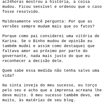
ac24horas mostrou a história, a coisa
mudou. Ficou sensível e ordenou que o caso
fosse resolvido.
Maldosamente você pergunta: Por que as
versões sempre mudam mais que os fatos?
Porque como pai considerei uma vitória de
Karina. Se o Binho mudou de opinião eu
também mudei e assim como destaquei que
faltava amor ao próximo por parte do
governante, nada mais justo do que eu
reconhecer a decisão dele.
Quem sabe essa medida não tenha salvo uma
vida?
Na sinta inveja do meu sucesso, eu torço
pelo seu e acho que a imprensa acreana lhe
deve muito. O meu sucesso também devo, em
muito, às matérias de seu blog.