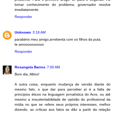
tomar conhecimento do problema, governador resolve
imediatamente.
Responder
Unknown
3:18 AM
parabéns meu amigo,arrebenta com os filhos da puta.
te amoooooooooo
Responder
Rosangela Barros
7:00 AM
Bom dia, Altino!
A outra coisa, enquanto mudança de versão diante do
mesmo fato, o que dar para perceber aí é a falta de
princípios éticos na linguagem jornalística do Acre, ou até
mesmo a insustentabilidade de opinião do profissional da
mídia no que se refere seus próprios interesses, melhor
dizendo, as críticas aos fatos se dão a partir da relação