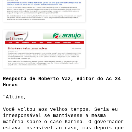
Resposta de Roberto Vaz, editor do Ac 24
Horas:
"Altino,
Você voltou aos velhos tempos. Seria eu
irresponsável se mantivesse a mesma
matéria sobre o caso Karina. O governador
estava insensível ao caso, mas depois que