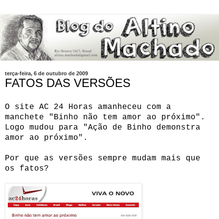
terça-feira, 6 de outubro de 2009
FATOS DAS VERSÕES
O site AC 24 Horas amanheceu com a
manchete "Binho não tem amor ao próximo".
Logo mudou para "Ação de Binho demonstra
amor ao próximo".
Por que as versões sempre mudam mais que
os fatos?