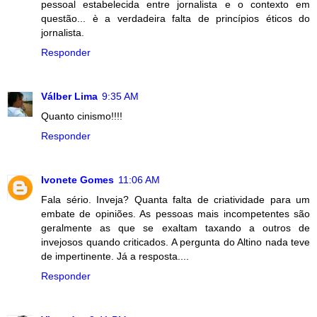
pessoal estabelecida entre jornalista e o contexto em
questão... è a verdadeira falta de princípios éticos do
jornalista.
Responder
Válber Lima
9:35 AM
Quanto cinismo!!!!
Responder
Ivonete Gomes
11:06 AM
Fala sério. Inveja? Quanta falta de criatividade para um
embate de opiniões. As pessoas mais incompetentes são
geralmente as que se exaltam taxando a outros de
invejosos quando criticados. A pergunta do Altino nada teve
de impertinente. Já a resposta....
Responder