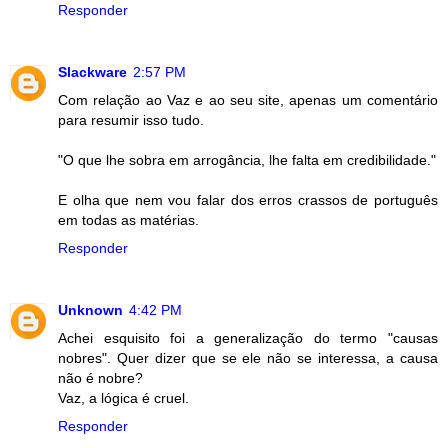
Responder
Slackware
2:57 PM
Com relação ao Vaz e ao seu site, apenas um comentário
para resumir isso tudo.
"O que lhe sobra em arrogância, lhe falta em credibilidade."
E olha que nem vou falar dos erros crassos de português
em todas as matérias.
Responder
Unknown
4:42 PM
Achei esquisito foi a generalização do termo "causas
nobres". Quer dizer que se ele não se interessa, a causa
não é nobre?
Vaz, a lógica é cruel.
Responder