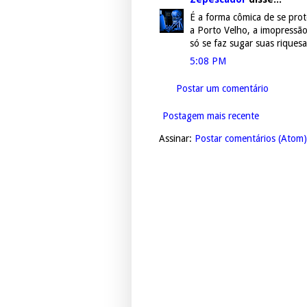
É a forma cômica de se prot
a Porto Velho, a imopressã
só se faz sugar suas riquesa
5:08 PM
Postar um comentário
Postagem mais recente
Assinar:
Postar comentários (Atom)