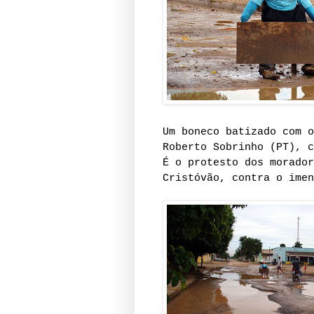
Um boneco batizado com o
Roberto Sobrinho (PT), c
É o protesto dos morador
Cristóvão, contra o imen