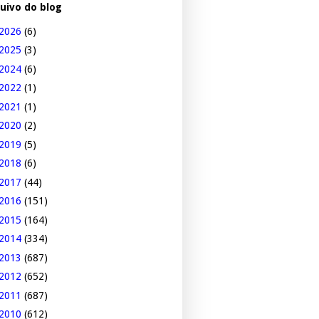
uivo do blog
2026
(6)
2025
(3)
2024
(6)
2022
(1)
2021
(1)
2020
(2)
2019
(5)
2018
(6)
2017
(44)
2016
(151)
2015
(164)
2014
(334)
2013
(687)
2012
(652)
2011
(687)
2010
(612)