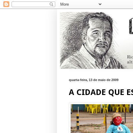
quarta-feira, 13 de maio de 2009
A CIDADE QUE E