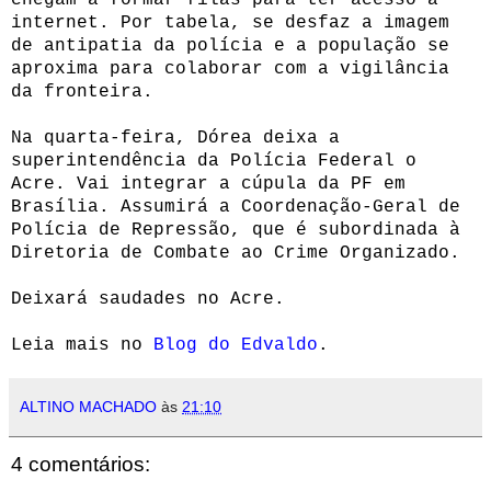
internet. Por tabela, se desfaz a imagem
de antipatia da polícia e a população se
aproxima para colaborar com a vigilância
da fronteira.
Na quarta-feira, Dórea deixa a
superintendência da Polícia Federal o
Acre.
Vai integrar a cúpula da PF em
Brasília. Assumirá a Coordenação-Geral de
Polícia de Repressão, que é subordinada à
Diretoria de Combate ao Crime Organizado.
Deixará saudades no Acre.
Leia mais no
Blog do Edvaldo
.
ALTINO MACHADO
às
21:10
4 comentários: