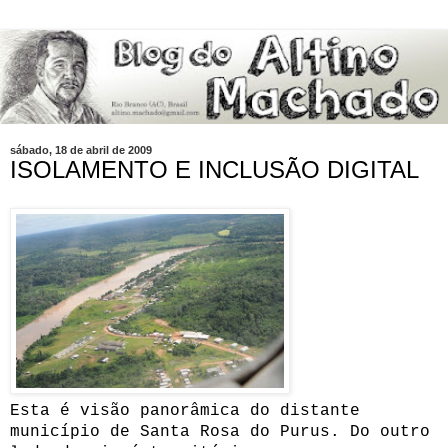
sábado, 18 de abril de 2009
ISOLAMENTO E INCLUSÃO DIGITAL
Esta é visão panorâmica do distante
município de Santa Rosa do Purus. Do outro