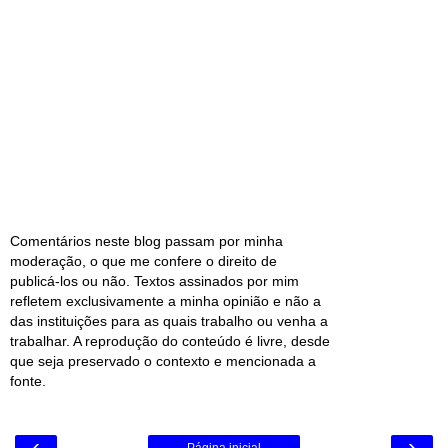
Comentários neste blog passam por minha
moderação, o que me confere o direito de
publicá-los ou não. Textos assinados por mim
refletem exclusivamente a minha opinião e não a
das instituições para as quais trabalho ou venha a
trabalhar. A reprodução do conteúdo é livre, desde
que seja preservado o contexto e mencionada a
fonte.
‹
›