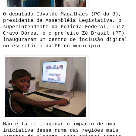
O deputado Edvaldo Magalhães (PC do B),
presidente da Assembléia Legislativa, o
superintendente da Polícia Federal, Luiz
Cravo Dórea, e o prefeito Zé Brasil (PT)
inauguraram um centro de inclusão digital
no escritório da PF no município.
Não é fácil imaginar o impacto de uma
iniciativa dessa numa das regiões mais