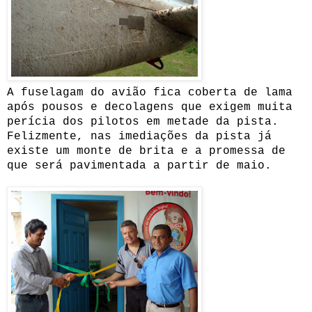
A fuselagam do avião fica coberta de lama
após pousos e decolagens que exigem muita
perícia dos pilotos em metade da pista.
Felizmente, nas imediações da pista já
existe um monte de brita e a promessa de
que será pavimentada a partir de maio.