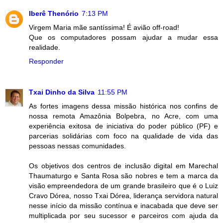
Iberê Thenório
7:13 PM
Virgem Maria mãe santíssima! É avião off-road!
Que os computadores possam ajudar a mudar essa
realidade.
Responder
Txai Dinho da Silva
11:55 PM
As fortes imagens dessa missão histórica nos confins de
nossa remota Amazônia Bolpebra, no Acre, com uma
experiência exitosa de iniciativa do poder público (PF) e
parcerias solidárias com foco na qualidade de vida das
pessoas nessas comunidades.
Os objetivos dos centros de inclusão digital em Marechal
Thaumaturgo e Santa Rosa são nobres e tem a marca da
visão empreendedora de um grande brasileiro que é o Luiz
Cravo Dórea, nosso Txai Dórea, liderança servidora natural
nesse início da missão contínua e inacabada que deve ser
multiplicada por seu sucessor e parceiros com ajuda da