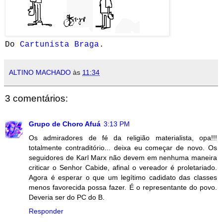
Do
Cartunista Braga
.
ALTINO MACHADO
às
11:34
3 comentários:
Grupo de Choro Afuá
3:13 PM
Os admiradores de fé da religião materialista, opa!!!
totalmente contraditório... deixa eu começar de novo. Os
seguidores de Karl Marx não devem em nenhuma maneira
criticar o Senhor Cabide, afinal o vereador é proletariado.
Agora é esperar o que um legítimo cadidato das classes
menos favorecida possa fazer. É o representante do povo.
Deveria ser do PC do B.
Responder