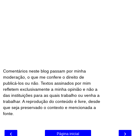
Comentários neste blog passam por minha
moderação, o que me confere o direito de
publicá-los ou não. Textos assinados por mim
refletem exclusivamente a minha opinião e não a
das instituições para as quais trabalho ou venha a
trabalhar. A reprodução do conteúdo é livre, desde
que seja preservado o contexto e mencionada a
fonte.
‹
›
Página inicial