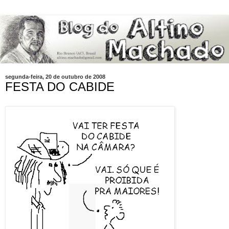
segunda-feira, 20 de outubro de 2008
FESTA DO CABIDE