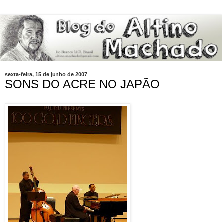
sexta-feira, 15 de junho de 2007
SONS DO ACRE NO JAPÃO