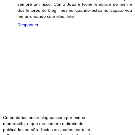
sempre um risco. Como João e Ivone lembram de mim e
dos leitores do blog, mesmo quando estão no Japão, vou
me arrumando com eles. Inté
Responder
Comentários neste blog passam por minha
moderação, o que me confere o direito de
publicá-los ou não. Textos assinados por mim