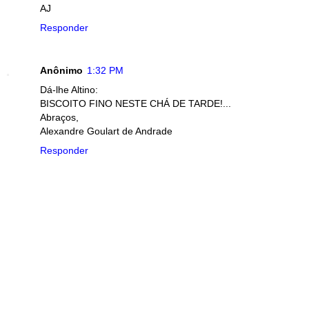
AJ
Responder
Anônimo
1:32 PM
Dá-lhe Altino:
BISCOITO FINO NESTE CHÁ DE TARDE!...
Abraços,
Alexandre Goulart de Andrade
Responder