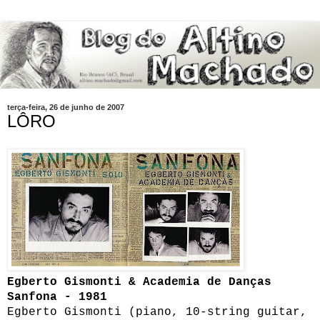
terça-feira, 26 de junho de 2007
LÔRO
Egberto Gismonti & Academia de Danças
Sanfona - 1981
Egberto Gismonti (piano, 10-string guitar,