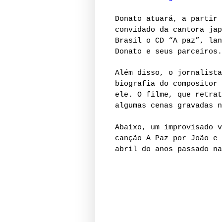
Donato atuará, a partir 
convidado da cantora jap
Brasil o CD “A paz”, lan
Donato e seus parceiros.
Além disso, o jornalista
biografia do compositor 
ele.
O filme, que retrat
algumas cenas gravadas n
Abaixo, um improvisado v
canção A Paz por João e 
abril do anos passado na