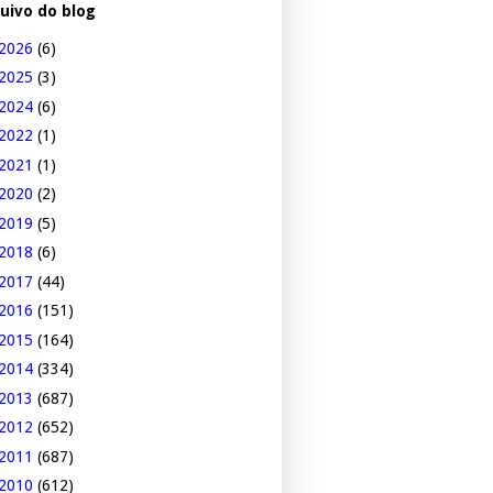
uivo do blog
2026
(6)
2025
(3)
2024
(6)
2022
(1)
2021
(1)
2020
(2)
2019
(5)
2018
(6)
2017
(44)
2016
(151)
2015
(164)
2014
(334)
2013
(687)
2012
(652)
2011
(687)
2010
(612)