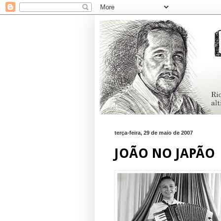
terça-feira, 29 de maio de 2007
JOÃO NO JAPÃO