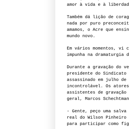
amor à vida e à liberdad
Também dá lição de corag
nada por puro preconceit
amamos, o Acre que ensin
mundo novo.
Em vários momentos, vi c
impunha na dramaturgia d
Durante a gravação do ve
presidente do Sindicato 
assassinado em julho de 
incontrolável. Os atores
assistentes de gravação 
geral, Marcos Schechtman
- Gente, peço uma salva 
real do Wilson Pinheiro 
para participar como fig