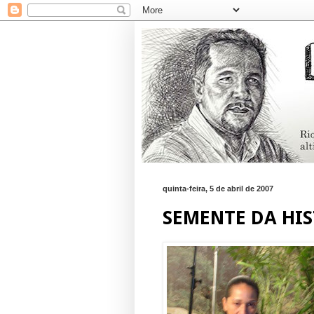
quinta-feira, 5 de abril de 2007
SEMENTE DA HI