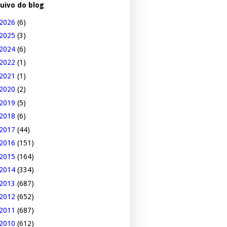
uivo do blog
2026
(6)
2025
(3)
2024
(6)
2022
(1)
2021
(1)
2020
(2)
2019
(5)
2018
(6)
2017
(44)
2016
(151)
2015
(164)
2014
(334)
2013
(687)
2012
(652)
2011
(687)
2010
(612)