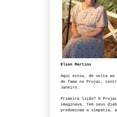
Elson Martins
Aqui estou, de volta ao 
de fama no Projac, centr
Janeiro.
Primeira lição? O Projac
imaginava. Tem seus diab
predominam a simpatia, a