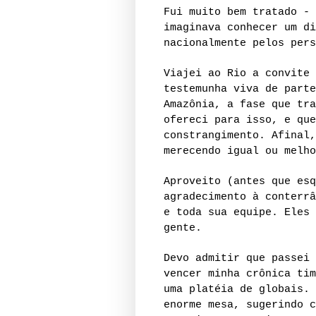
Fui muito bem tratado - 
imaginava conhecer um di
nacionalmente pelos pers
Viajei ao Rio a convite 
testemunha viva de parte
Amazônia, a fase que tra
ofereci para isso, e que
constrangimento. Afinal,
merecendo igual ou melho
Aproveito (antes que esq
agradecimento à conterrâ
e toda sua equipe. Eles 
gente.
Devo admitir que passei 
vencer minha crônica tim
uma platéia de globais. 
enorme mesa, sugerindo c