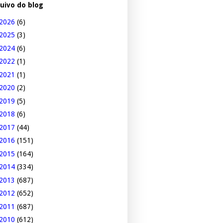
uivo do blog
2026
(6)
2025
(3)
2024
(6)
2022
(1)
2021
(1)
2020
(2)
2019
(5)
2018
(6)
2017
(44)
2016
(151)
2015
(164)
2014
(334)
2013
(687)
2012
(652)
2011
(687)
2010
(612)