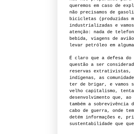
queremos em caso de expl
não precisamos de gasoli
bicicletas (produzidas m
industrializadas e vamos
atenção: nada de telefon
bebida, viagens de avião
levar petróleo em alguma
É claro que a defesa do 
questão a ser considerad
reservas extrativistas, 
indígenas, as comunidade
ter de brigar, e vamos s
velho capitalismo, tenta
desenvolvimento que, ao 
também a sobrevivência d
cabo de guerra, onde tem
detém informações e, pri
sustentabilidade que que