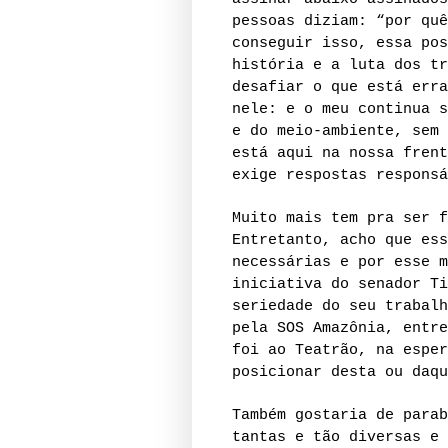
pessoas diziam: “por quê
conseguir isso, essa pos
história e a luta dos tr
desafiar o que está erra
nele: e o meu continua s
e do meio-ambiente, sem 
está aqui na nossa frent
exige respostas responsá
Muito mais tem pra ser f
Entretanto, acho que ess
necessárias e por esse m
iniciativa do senador Ti
seriedade do seu trabalh
pela SOS Amazônia, entre
foi ao Teatrão, na esper
posicionar desta ou daqu
Também gostaria de parab
tantas e tão diversas e 