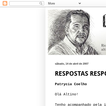
sábado, 14 de abril de 2007
RESPOSTAS RESP
Patrycia Coelho
Olá Altino!
Tenho acompanhado pela i