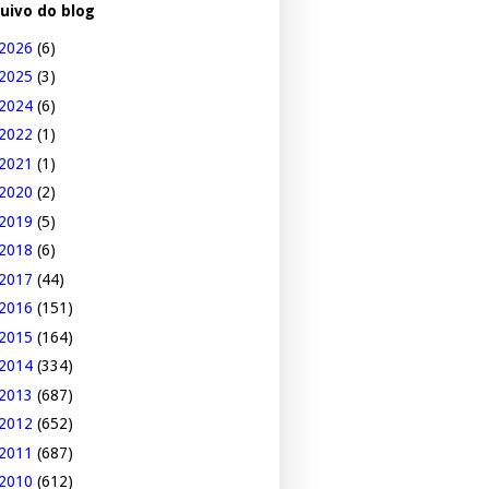
uivo do blog
2026
(6)
2025
(3)
2024
(6)
2022
(1)
2021
(1)
2020
(2)
2019
(5)
2018
(6)
2017
(44)
2016
(151)
2015
(164)
2014
(334)
2013
(687)
2012
(652)
2011
(687)
2010
(612)