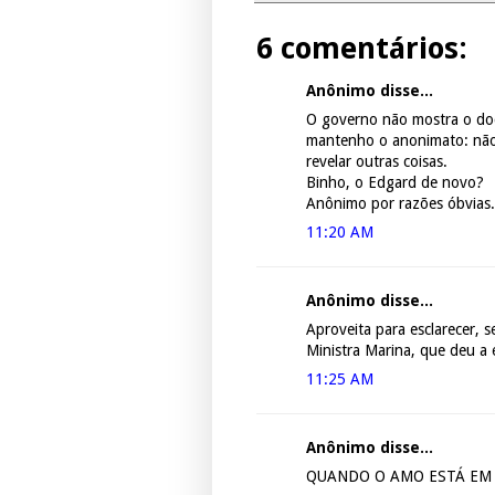
6 comentários:
Anônimo disse...
O governo não mostra o do
mantenho o anonimato: não 
revelar outras coisas.
Binho, o Edgard de novo?
Anônimo por razões óbvias.
11:20 AM
Anônimo disse...
Aproveita para esclarecer, s
Ministra Marina, que deu a
11:25 AM
Anônimo disse...
QUANDO O AMO ESTÁ EM 