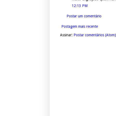
12:13 PM
Postar um comentário
Postagem mais recente
Assinar:
Postar comentários (Atom)