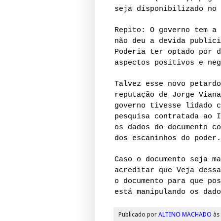
seja disponibilizado no 
Repito: O governo tem a 
não deu a devida publici
Poderia ter optado por d
aspectos positivos e neg
Talvez esse novo petardo
reputação de Jorge Viana
governo tivesse lidado c
pesquisa contratada ao I
os dados do documento co
dos escaninhos do poder.
Caso o documento seja ma
acreditar que Veja dessa
o documento para que pos
está manipulando os dado
Publicado por
ALTINO MACHADO
às