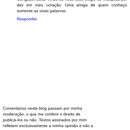
dez em meu coração. Uma amiga de quem conheço
somente as vivas palavras.
Responder
Comentários neste blog passam por minha
moderação, o que me confere o direito de
publicá-los ou não. Textos assinados por mim
refletem exclusivamente a minha opinião e não a