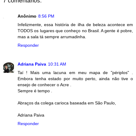
7 comentários:
Anônimo
8:56 PM
Infelizmente, essa história de ilha de beleza acontece em
TODOS os lugares que conheço no Brasil. A gente é pobre,
mas a sala tá sempre arrumadinha.
Responder
Adriana Paiva
10:31 AM
Taí ! Mais uma lacuna em meu mapa de "périplos" .
Embora tenha estado por muito perto, ainda não tive o
ensejo de conhecer o Acre .
Sempre é tempo .
Abraços da colega carioca baseada em São Paulo,
Adriana Paiva
Responder