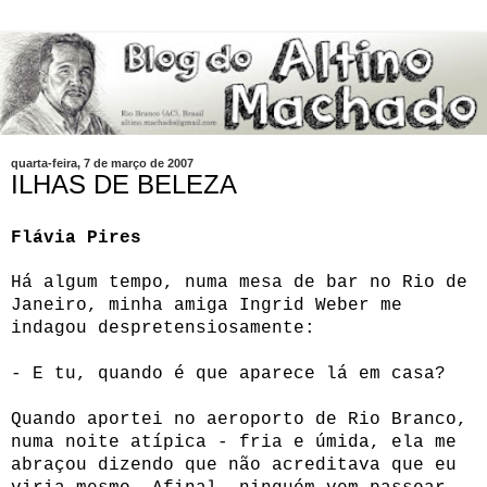
quarta-feira, 7 de março de 2007
ILHAS DE BELEZA
Flávia Pires
Há algum tempo, numa mesa de bar no Rio de
Janeiro, minha amiga Ingrid Weber me
indagou despretensiosamente:
- E tu, quando é que aparece lá em casa?
Quando aportei no aeroporto de Rio Branco,
numa noite atípica - fria e úmida, ela me
abraçou dizendo que não acreditava que eu