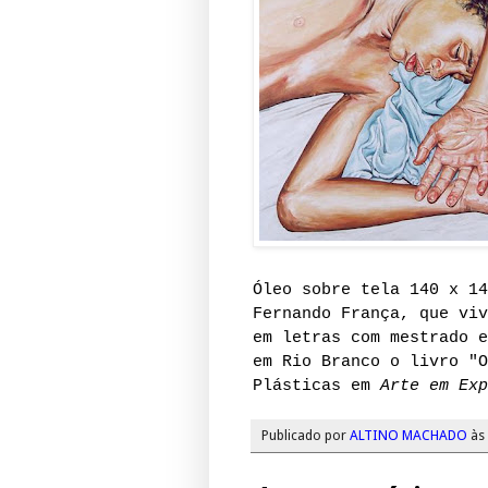
Óleo sobre tela 140 x 14
Fernando França, que viv
em letras com mestrado e
em Rio Branco o livro "O
Plásticas em
Arte em Exp
Publicado por
ALTINO MACHADO
às