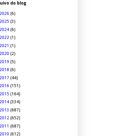
uivo do blog
2026
(6)
2025
(3)
2024
(6)
2022
(1)
2021
(1)
2020
(2)
2019
(5)
2018
(6)
2017
(44)
2016
(151)
2015
(164)
2014
(334)
2013
(687)
2012
(652)
2011
(687)
2010
(612)