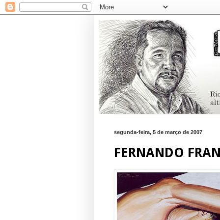
segunda-feira, 5 de março de 2007
FERNANDO FRA