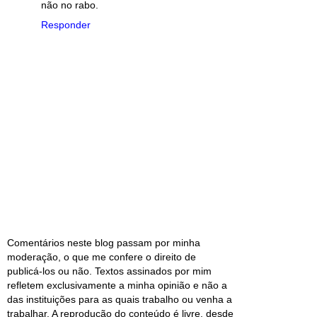
não no rabo.
Responder
Comentários neste blog passam por minha
moderação, o que me confere o direito de
publicá-los ou não. Textos assinados por mim
refletem exclusivamente a minha opinião e não a
das instituições para as quais trabalho ou venha a
trabalhar. A reprodução do conteúdo é livre, desde