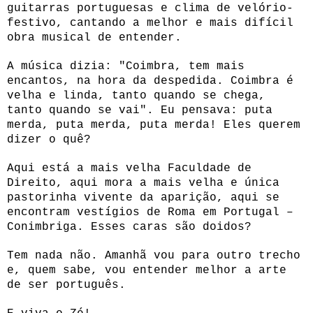
guitarras portuguesas e clima de velório-
festivo, cantando a melhor e mais difícil
obra musical de entender.
A música dizia: "Coimbra, tem mais
encantos, na hora da despedida. Coimbra é
velha e linda, tanto quando se chega,
tanto quando se vai". Eu pensava: puta
merda, puta merda, puta merda! Eles querem
dizer o quê?
Aqui está a mais velha Faculdade de
Direito, aqui mora a mais velha e única
pastorinha vivente da aparição, aqui se
encontram vestígios de Roma em Portugal –
Conimbriga. Esses caras são doidos?
Tem nada não. Amanhã vou para outro trecho
e, quem sabe, vou entender melhor a arte
de ser português.