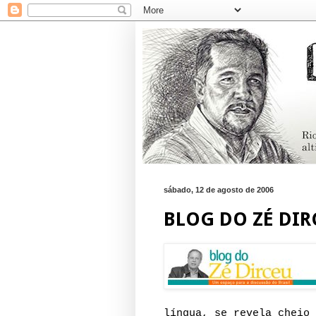
sábado, 12 de agosto de 2006
BLOG DO ZÉ DIR
língua, se revela cheio 