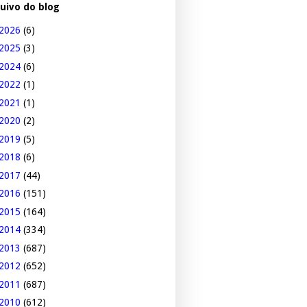
uivo do blog
2026
(6)
2025
(3)
2024
(6)
2022
(1)
2021
(1)
2020
(2)
2019
(5)
2018
(6)
2017
(44)
2016
(151)
2015
(164)
2014
(334)
2013
(687)
2012
(652)
2011
(687)
2010
(612)