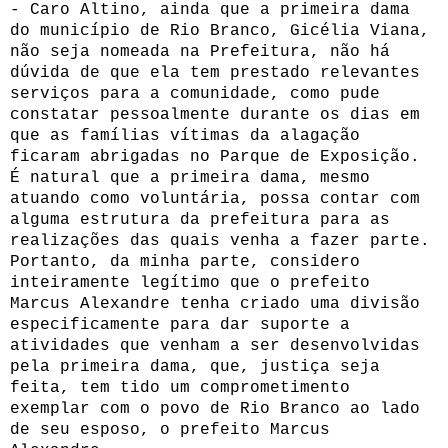
- Caro Altino, ainda que a primeira dama
do município de Rio Branco, Gicélia Viana,
não seja nomeada na Prefeitura, não há
dúvida de que ela tem prestado relevantes
serviços para a comunidade, como pude
constatar pessoalmente durante os dias em
que as famílias vítimas da alagação
ficaram abrigadas no Parque de Exposição.
É natural que a primeira dama, mesmo
atuando como voluntária, possa contar com
alguma estrutura da prefeitura para as
realizações das quais venha a fazer parte.
Portanto, da minha parte, considero
inteiramente legítimo que o prefeito
Marcus Alexandre tenha criado uma divisão
especificamente para dar suporte a
atividades que venham a ser desenvolvidas
pela primeira dama, que, justiça seja
feita, tem tido um comprometimento
exemplar com o povo de Rio Branco ao lado
de seu esposo, o prefeito Marcus