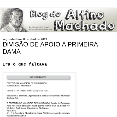
segunda-feira, 8 de abril de 2013
DIVISÃO DE APOIO A PRIMEIRA
DAMA
Era o que faltava