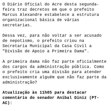
O Diário Oficial do Acre desta segunda-
feira traz decretos em que o prefeito
Marcus Alexandre estabelece a estrutura
organizacional básica de várias
secretarias.
Dessa vez, para não voltar a ser acusado
de nepotismo, o prefeito criou na
Secretaria Municipal da Casa Civil a
"Divisão de Apoio a Primeira Dama".
A primeira dama não faz parte oficialmente
dos cargos da administração pública. Como
o prefeito cria uma divisão para atender
exclusivamente alguém que não faz parte da
administração?
Atualização às 11h05 para destacar
comentário do senador Anibal Diniz (PT-
AC):