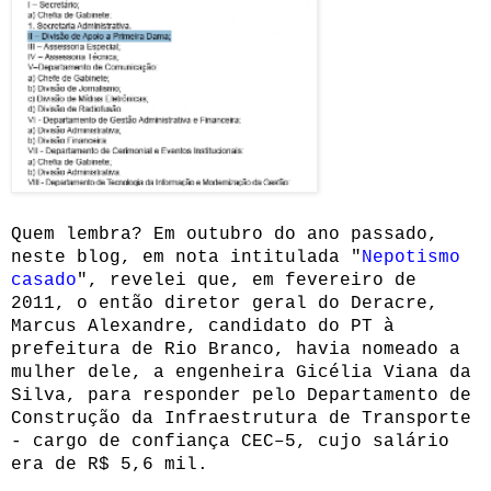
Quem lembra? Em outubro do ano passado,
neste blog, em nota intitulada "
Nepotismo
casado
", revelei que, em fevereiro de
2011, o então diretor geral do Deracre,
Marcus Alexandre, candidato do PT à
prefeitura de Rio Branco, havia nomeado a
mulher dele, a engenheira Gicélia Viana da
Silva, para responder pelo Departamento de
Construção da Infraestrutura de Transporte
- cargo de confiança CEC–5, cujo salário
era de R$ 5,6 mil.