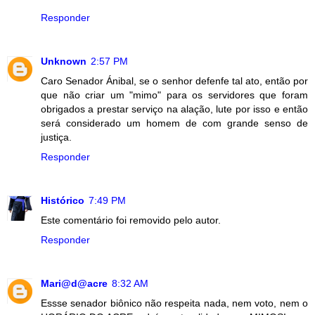
Responder
Unknown
2:57 PM
Caro Senador Ánibal, se o senhor defenfe tal ato, então por
que não criar um "mimo" para os servidores que foram
obrigados a prestar serviço na alação, lute por isso e então
será considerado um homem de com grande senso de
justiça.
Responder
Histórico
7:49 PM
Este comentário foi removido pelo autor.
Responder
Mari@d@acre
8:32 AM
Essse senador biônico não respeita nada, nem voto, nem o