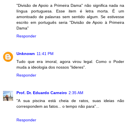
"Divisão de Apoio a Primeira Dama" não significa nada na
língua portuguesa. Esse item é letra morta. É um
amontoado de palavras sem sentido algum. Se estivesse
escrito em português seria "Divisão de Apoio à Primeira
Dama"
Responder
Unknown
11:41 PM
Tudo que era imoral, agora virou legal. Como o Poder
muda a ideologia dos nossos "lideres".
Responder
Prof. Dr. Eduardo Carneiro
2:35 AM
"A sua piscina está cheia de ratos, suas ideias não
correspondem as fatos... o tempo não para"...
Responder