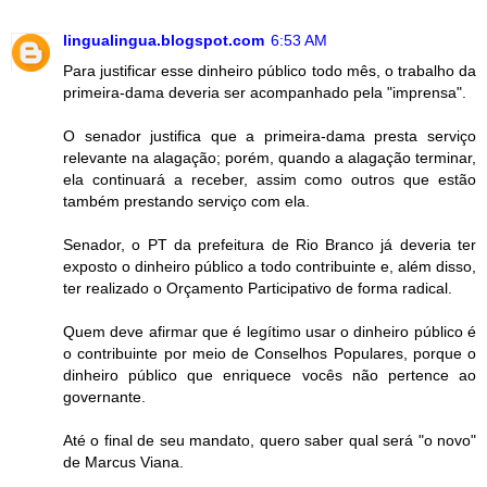
lingualingua.blogspot.com
6:53 AM
Para justificar esse dinheiro público todo mês, o trabalho da
primeira-dama deveria ser acompanhado pela "imprensa".
O senador justifica que a primeira-dama presta serviço
relevante na alagação; porém, quando a alagação terminar,
ela continuará a receber, assim como outros que estão
também prestando serviço com ela.
Senador, o PT da prefeitura de Rio Branco já deveria ter
exposto o dinheiro público a todo contribuinte e, além disso,
ter realizado o Orçamento Participativo de forma radical.
Quem deve afirmar que é legítimo usar o dinheiro público é
o contribuinte por meio de Conselhos Populares, porque o
dinheiro público que enriquece vocês não pertence ao
governante.
Até o final de seu mandato, quero saber qual será "o novo"
de Marcus Viana.