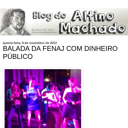
quinta-feira, 8 de novembro de 2012
BALADA DA FENAJ COM DINHEIRO
PÚBLICO