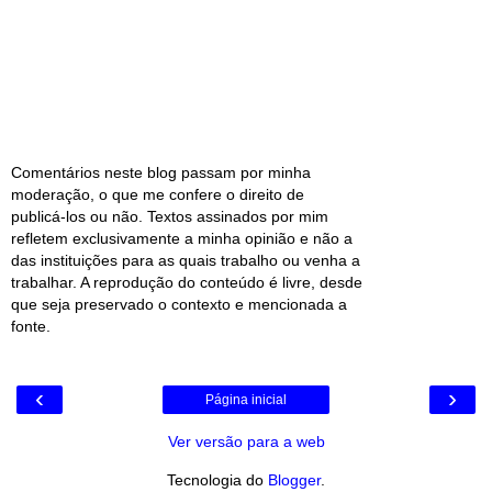
Comentários neste blog passam por minha
moderação, o que me confere o direito de
publicá-los ou não. Textos assinados por mim
refletem exclusivamente a minha opinião e não a
das instituições para as quais trabalho ou venha a
trabalhar. A reprodução do conteúdo é livre, desde
que seja preservado o contexto e mencionada a
fonte.
‹
›
Página inicial
Ver versão para a web
Tecnologia do
Blogger
.