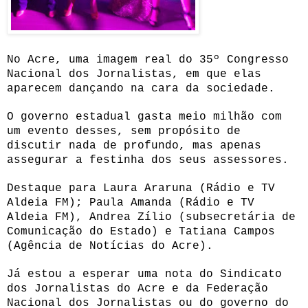
No Acre, uma imagem real do 35º Congresso
Nacional dos Jornalistas, em que elas
aparecem dançando na cara da sociedade.
O governo estadual gasta meio milhão com
um evento desses, sem propósito de
discutir nada de profundo, mas apenas
assegurar a festinha dos seus assessores.
Destaque para Laura Araruna (Rádio e TV
Aldeia FM); Paula Amanda (Rádio e TV
Aldeia FM), Andrea Zílio (subsecretária de
Comunicação do Estado) e Tatiana Campos
(Agência de Notícias do Acre).
Já estou a esperar uma nota do Sindicato
dos Jornalistas do Acre e da Federação
Nacional dos Jornalistas ou do governo do