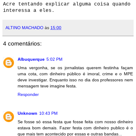
Acre tentando explicar alguma coisa quando
interessa a eles.
ALTINO MACHADO
às
15:00
4 comentários:
Albuquerque
5:02 PM
Uma vergonha, se os jornalistas querem festinha façam
uma cota, com dinheiro público é imoral, crime e o MPE
deve investigar. Enquanto isso no dia dos professores nem
mensagem teve imagine festa.
Responder
Unknown
10:43 PM
Se fosse só essa festa que fosse feita com nosso dinheiro
estava bom demais. Fazer festa com dinheiro publico é o
que mais tem acontecido por essas e outras bandas...