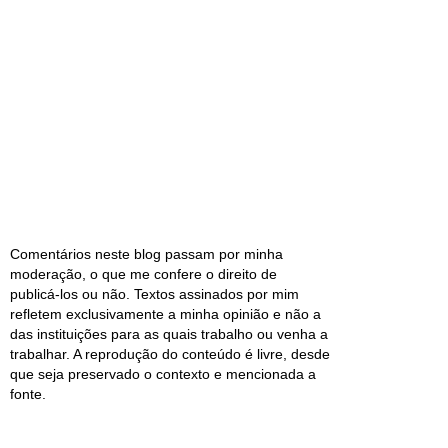
Comentários neste blog passam por minha
moderação, o que me confere o direito de
publicá-los ou não. Textos assinados por mim
refletem exclusivamente a minha opinião e não a
das instituições para as quais trabalho ou venha a
trabalhar. A reprodução do conteúdo é livre, desde
que seja preservado o contexto e mencionada a
fonte.