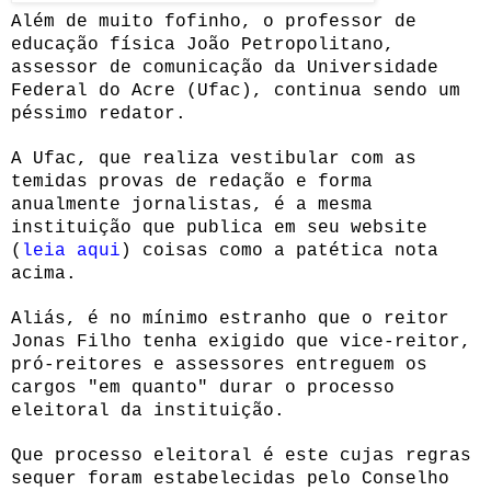
Além de muito fofinho, o professor de
educação física João Petropolitano,
assessor de comunicação da Universidade
Federal do Acre (Ufac), continua sendo um
péssimo redator.
A Ufac, que realiza vestibular com as
temidas provas de redação e forma
anualmente jornalistas, é a mesma
instituição que publica em seu website
(
leia aqui
) coisas como a patética nota
acima.
Aliás, é no mínimo estranho que o reitor
Jonas Filho tenha exigido que vice-reitor,
pró-reitores e assessores entreguem os
cargos "em quanto" durar o processo
eleitoral da instituição.
Que processo eleitoral é este cujas regras
sequer foram estabelecidas pelo Conselho