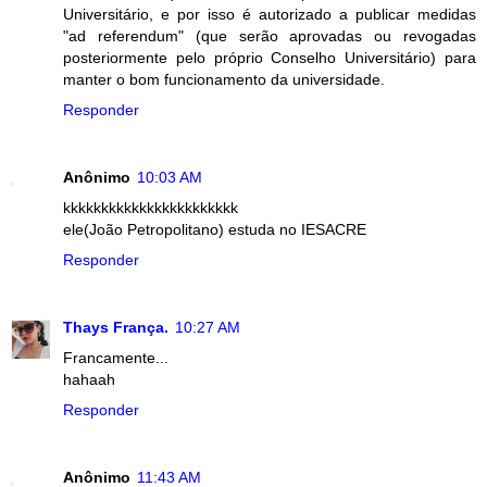
Universitário, e por isso é autorizado a publicar medidas
"ad referendum" (que serão aprovadas ou revogadas
posteriormente pelo próprio Conselho Universitário) para
manter o bom funcionamento da universidade.
Responder
Anônimo
10:03 AM
kkkkkkkkkkkkkkkkkkkkkkk
ele(João Petropolitano) estuda no IESACRE
Responder
Thays França.
10:27 AM
Francamente...
hahaah
Responder
Anônimo
11:43 AM