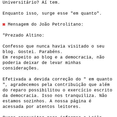
Universitário? Aí tem.
Enquanto isso, surge esse "em quanto".
◙
Mensagem do João Petrolitano:
"Prezado Altino:
Confesso que nunca havia visitado o seu
blog. Gostei. Parabéns.
Em respeito ao blog e a democracia, não
poderia deixar de levar minhas
considerações.
Efetivada a devida correção do " em quanto
", agradecemos pela contribuição que além
do reparo possibilitou o exercício escrito
da democracia. Isso nos tranquiliza. Não
estamos sozinhos. A nossa página é
acessada por atentos leitores.