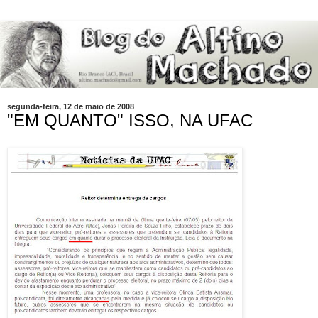
segunda-feira, 12 de maio de 2008
"EM QUANTO" ISSO, NA UFAC