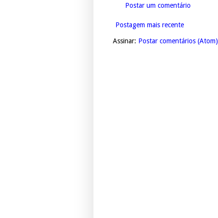
Postar um comentário
Postagem mais recente
Assinar:
Postar comentários (Atom)