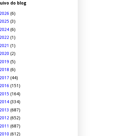
uivo do blog
2026
(6)
2025
(3)
2024
(6)
2022
(1)
2021
(1)
2020
(2)
2019
(5)
2018
(6)
2017
(44)
2016
(151)
2015
(164)
2014
(334)
2013
(687)
2012
(652)
2011
(687)
2010
(612)