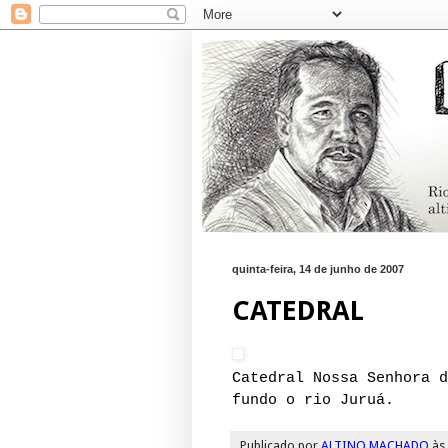
quinta-feira, 14 de junho de 2007
CATEDRAL
Catedral Nossa Senhora d
fundo o rio Juruá.
Publicado por
ALTINO MACHADO
às