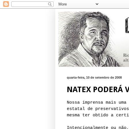
quarta-feira, 10 de setembro de 2008
NATEX PODERÁ 
Nossa imprensa mais uma 
estatal de preservativos
mesma ter obtido a certi
Intencionalmente ou não,