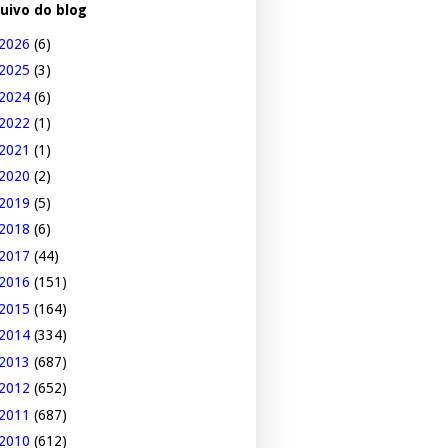
uivo do blog
2026
(6)
2025
(3)
2024
(6)
2022
(1)
2021
(1)
2020
(2)
2019
(5)
2018
(6)
2017
(44)
2016
(151)
2015
(164)
2014
(334)
2013
(687)
2012
(652)
2011
(687)
2010
(612)