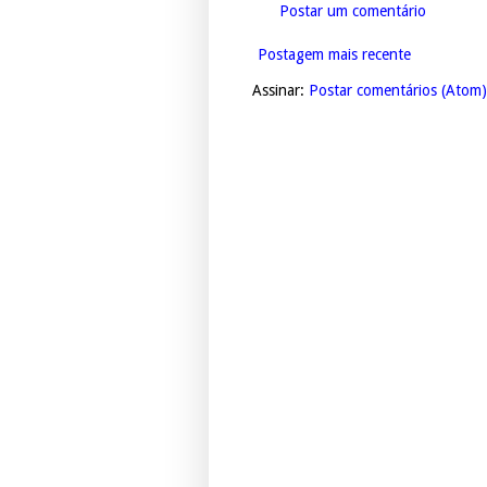
Postar um comentário
Postagem mais recente
Assinar:
Postar comentários (Atom)